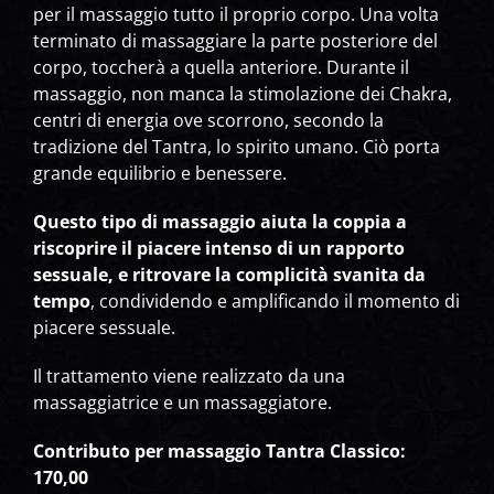
per il massaggio tutto il proprio corpo. Una volta
terminato di massaggiare la parte posteriore del
corpo, toccherà a quella anteriore. Durante il
massaggio, non manca la stimolazione dei Chakra,
centri di energia ove scorrono, secondo la
tradizione del Tantra, lo spirito umano. Ciò porta
grande equilibrio e benessere.
Questo tipo di massaggio aiuta la coppia a
riscoprire il piacere intenso di un rapporto
sessuale, e ritrovare la complicità svanita da
tempo
, condividendo e amplificando il momento di
piacere sessuale.
Il trattamento viene realizzato da una
massaggiatrice e un massaggiatore.
Contributo per massaggio Tantra Classico:
170,00