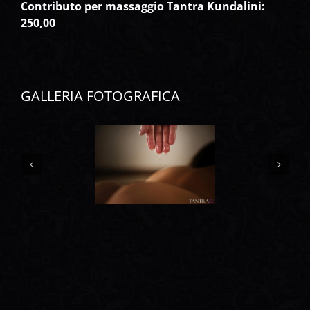
Contributo per massaggio Tantra Kundalini:
250,00
GALLERIA FOTOGRAFICA