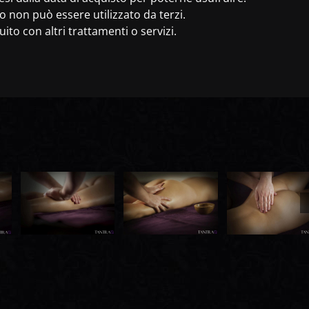
o non può essere utilizzato da terzi.
ito con altri trattamenti o servizi.