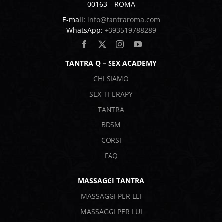
00163 – ROMA
E-mail:
info@tantraroma.com
WhatsApp:
+393519788289
TANTRA Q – SEX ACADEMY
CHI SIAMO
SEX THERAPY
TANTRA
BDSM
CORSI
FAQ
MASSAGGI TANTRA
MASSAGGI PER LEI
MASSAGGI PER LUI