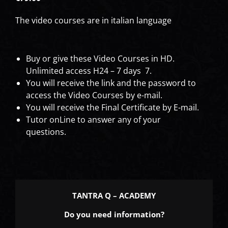
The video courses are in italian language
Buy or give these Video Courses in HD.
Unlimited access H24 – 7 days 7.
You will receive the link and the password to
access the Video Courses by e-mail.
You will receive the Final Certificate by E-mail.
Tutor onLine to answer any of your
questions.
TANTRA Q – ACADEMY
Do you need information?