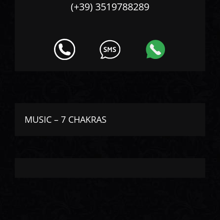
(+39) 3519788289
MUSIC – 7 CHAKRAS