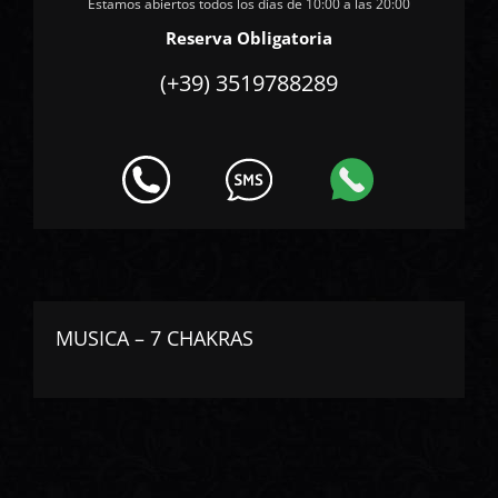
Estamos abiertos todos los días de 10:00 a las 20:00
Reserva Obligatoria
(+39) 3519788289
MUSICA – 7 CHAKRAS