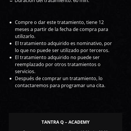
Duración del tratamiento: 60 min.
Compre o dar este tratamiento, tiene 12
meses a partir de la fecha de compra para
utilizarlo.
El tratamiento adquirido es nominativo, por
lo que no puede ser utilizado por terceros.
El tratamiento adquirido no puede ser
reemplazado por otros tratamientos o
servicios.
Después de comprar un tratamiento, lo
contactaremos para programar una cita.
TANTRA Q – ACADEMY