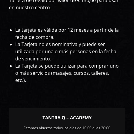
Tarjeta de regalo por valor de € 150,00 para usar
en nuestro centro.
La tarjeta es válida por 12 meses a partir de la
fecha de compra.
La Tarjeta no es nominativa y puede ser
utilizada por una o más personas en la fecha
de vencimiento.
La Tarjeta se puede utilizar para comprar uno
o más servicios (masajes, cursos, talleres,
etc.).
TANTRA Q – ACADEMY
Estamos abiertos todos los días de 10:00 a las 20:00