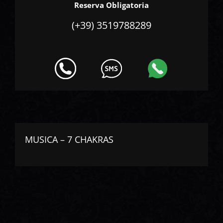
Reserva Obligatoria
(+39) 3519788289
MUSICA – 7 CHAKRAS