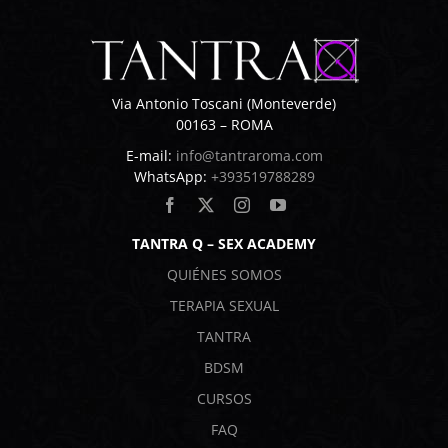
Via Antonio Toscani (Monteverde)
00163 – ROMA
E-mail:
info@tantraroma.com
WhatsApp:
+393519788289
TANTRA Q – SEX ACADEMY
QUIÉNES SOMOS
TERAPIA SEXUAL
TANTRA
BDSM
CURSOS
FAQ