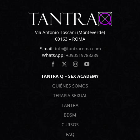
Via Antonio Toscani (Monteverde)
00163 – ROMA
E-mail:
info@tantraroma.com
WhatsApp:
+393519788289
TANTRA Q – SEX ACADEMY
QUIÉNES SOMOS
TERAPIA SEXUAL
TANTRA
BDSM
CURSOS
FAQ